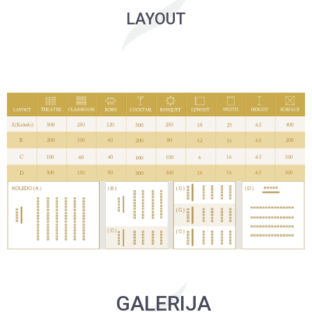
LAYOUT
GALERIJA