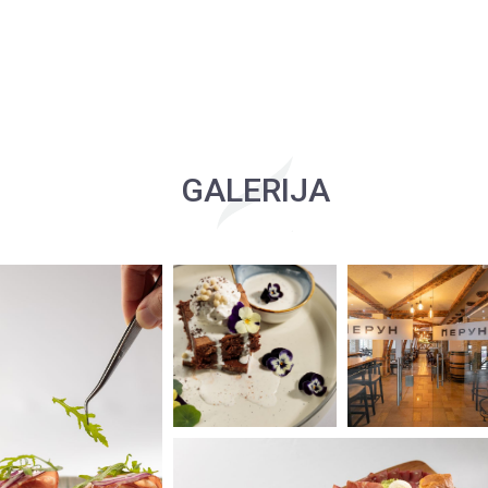
GALERIJA