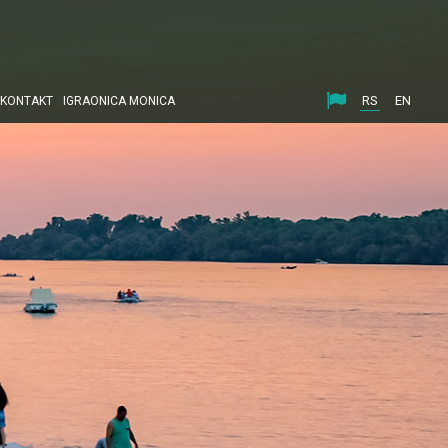
RS
EN
KONTAKT
IGRAONICA MONICA