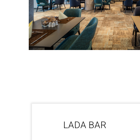
LADA BAR