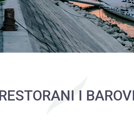
RESTORANI I BAROV