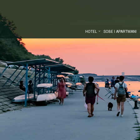
HOTEL
SOBE I APARTMANI